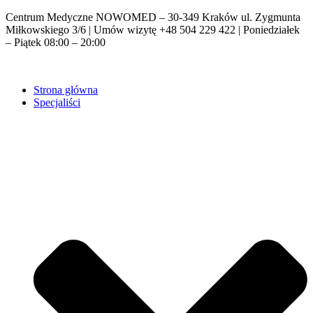
Centrum Medyczne NOWOMED – 30-349 Kraków ul. Zygmunta
Miłkowskiego 3/6 | Umów wizytę +48 504 229 422 | Poniedziałek
– Piątek 08:00 – 20:00
Strona główna
Specjaliści