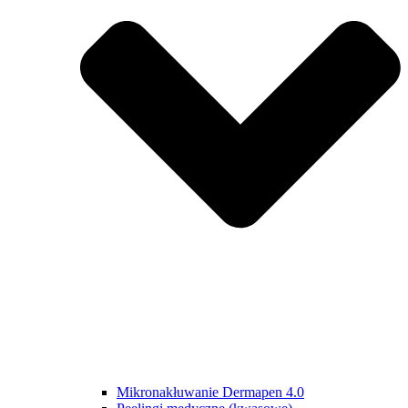
Mikronakłuwanie Dermapen 4.0