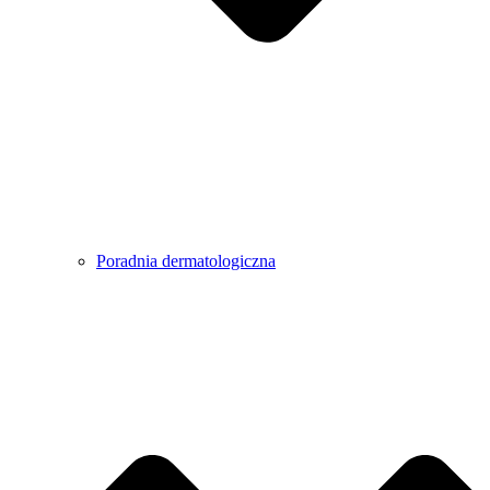
Poradnia dermatologiczna