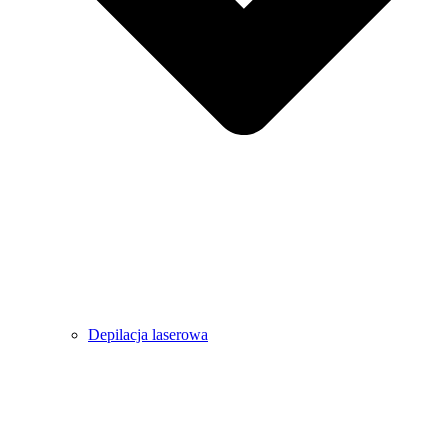
Depilacja laserowa