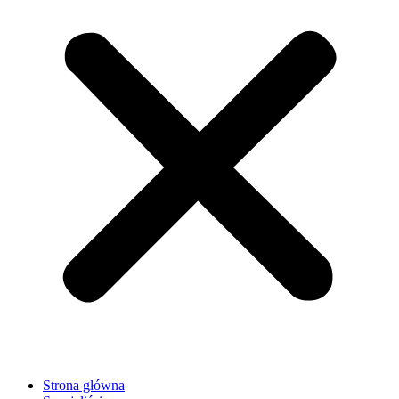
Strona główna