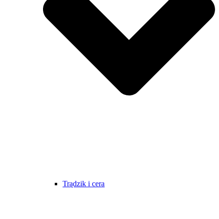
Trądzik i cera