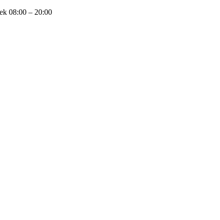
k 08:00 – 20:00