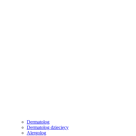
Dermatolog
Dermatolog dziecięcy
Alergolog