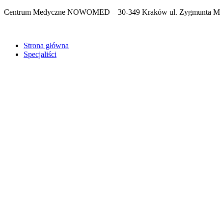
Centrum Medyczne NOWOMED – 30-349 Kraków ul. Zygmunta Miłkows
Strona główna
Specjaliści