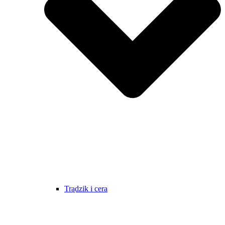
Trądzik i cera