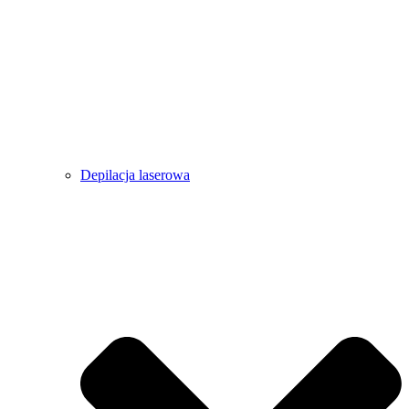
Depilacja laserowa