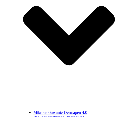
Mikronakłuwanie Dermapen 4.0