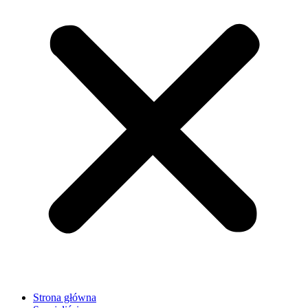
Strona główna