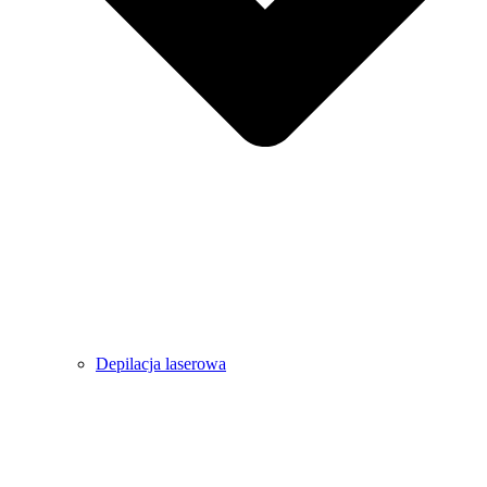
Depilacja laserowa