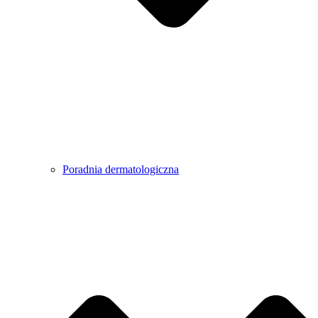
Poradnia dermatologiczna