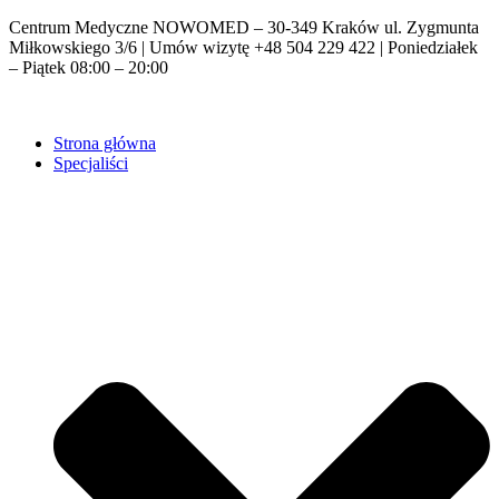
Centrum Medyczne NOWOMED – 30-349 Kraków ul. Zygmunta
Miłkowskiego 3/6 | Umów wizytę +48 504 229 422 | Poniedziałek
– Piątek 08:00 – 20:00
Strona główna
Specjaliści